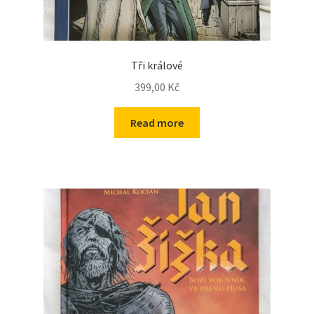
Tři králové
399,00
Kč
Read more