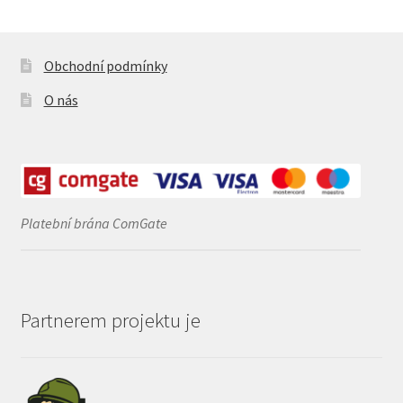
Obchodní podmínky
O nás
Platební brána ComGate
Partnerem projektu je