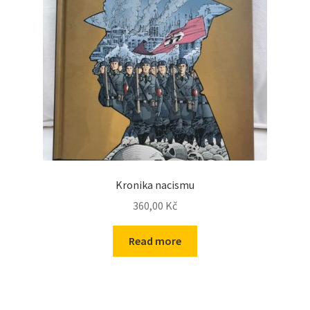
Kronika nacismu
360,00
Kč
Read more