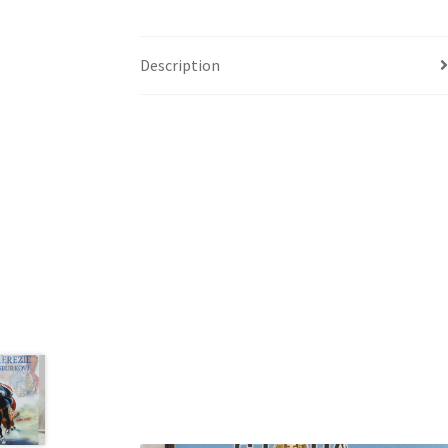
Description