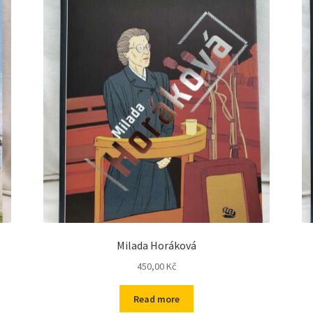
Milada Horáková
450,00
Kč
Read more