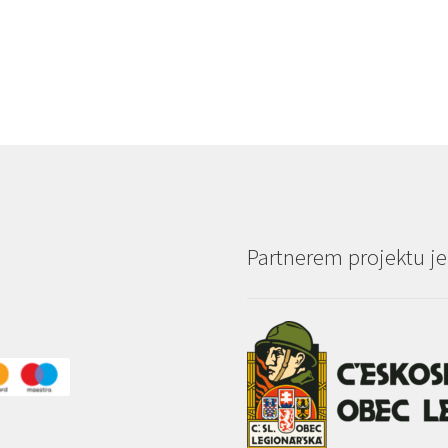
Partnerem projektu je