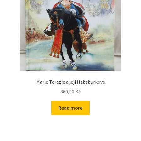
Marie Terezie a její Habsburkové
360,00
Kč
Read more