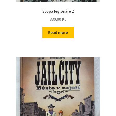
Stopa legionáře 2
330,00
Kč
Read more